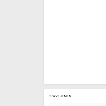
TOP-THEMEN