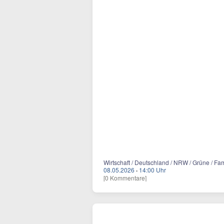
Wirtschaft / Deutschland / NRW / Grüne / Fami
08.05.2026
·
14:00 Uhr
[0 Kommentare]