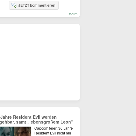
JETZT kommentieren
forum
 Jahre Resident Evil werden
gehbar, samt „lebensgroßem Leon“
Capcom feiert 30 Jahre
Resident Evil nicht nur