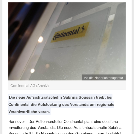
via dts Nachrichtenagentur
Continental AG (Archiv)
Die neue Aufsichtsratschefin Sabrina Soussan treibt bei
Continental die Aufstockung des Vorstands um regionale
Verantwortliche voran.
Hannover - Der Reifenhersteller Continental plant eine deutliche
Erweiterung des Vorstands. Die neue Aufsichtsratschefin Sabrina
Soussan treibt die Neuaufstellung des Gremiums voran, berichtet