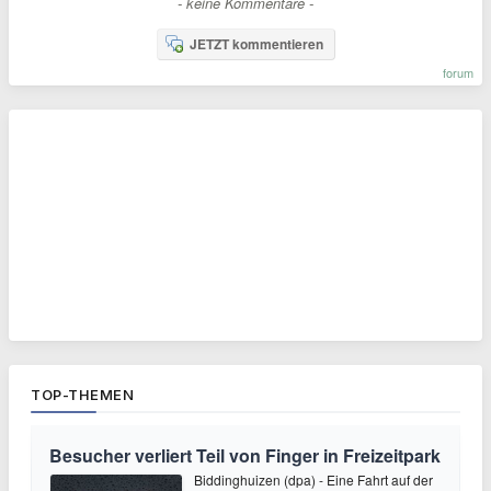
- keine Kommentare -
JETZT kommentieren
forum
TOP-THEMEN
Besucher verliert Teil von Finger in Freizeitpark
Biddinghuizen (dpa) - Eine Fahrt auf der