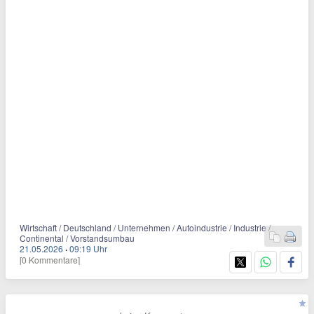
Wirtschaft / Deutschland / Unternehmen / Autoindustrie / Industrie /
Continental / Vorstandsumbau
21.05.2026
·
09:19 Uhr
[0 Kommentare]