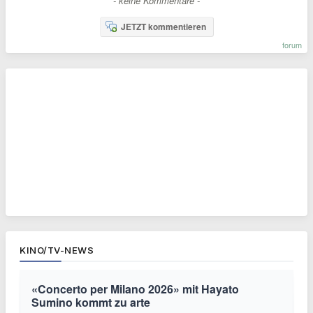
- keine Kommentare -
JETZT kommentieren
forum
KINO/TV-NEWS
«Concerto per Milano 2026» mit Hayato
Sumino kommt zu arte