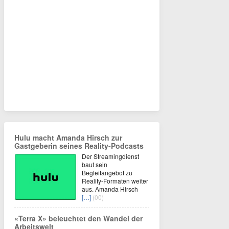
Hulu macht Amanda Hirsch zur
Gastgeberin seines Reality-Podcasts
Der Streamingdienst
baut sein
Begleitangebot zu
Reality-Formaten weiter
aus. Amanda Hirsch
[…]
(00)
«Terra X» beleuchtet den Wandel der
Arbeitswelt