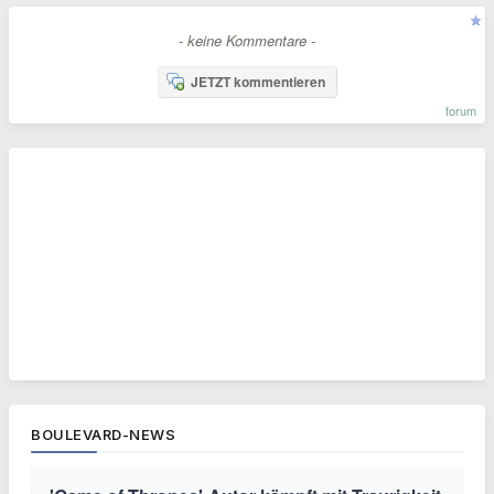
- keine Kommentare -
JETZT kommentieren
forum
BOULEVARD-NEWS