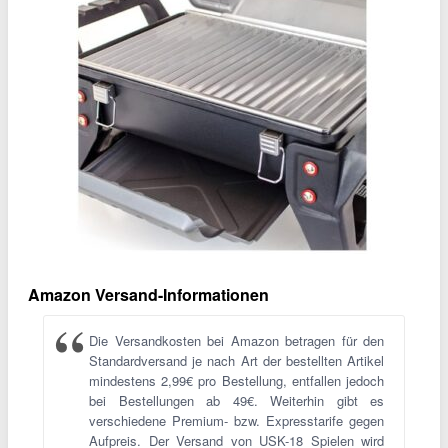
Amazon Versand-Informationen
Die Versandkosten bei Amazon betragen für den
Standardversand je nach Art der bestellten Artikel
mindestens 2,99€ pro Bestellung, entfallen jedoch
bei Bestellungen ab 49€. Weiterhin gibt es
verschiedene Premium- bzw. Expresstarife gegen
Aufpreis. Der Versand von USK-18 Spielen wird