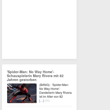
'Spider-Man: No Way Home'-
Schauspielerin Mary Rivera mit 82
Jahren gestorben
(BANG) - 'Spider-Man:
No Way Home'-
Darstellerin Mary Rivera
ist im Alter von 82
[…]
(00)