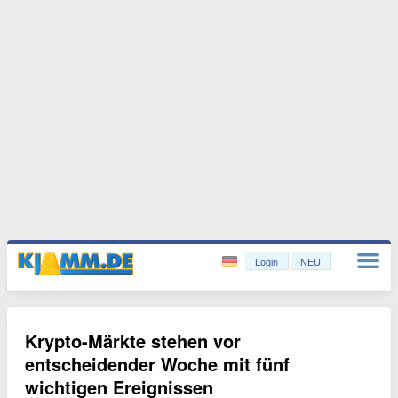
Login
NEU
Krypto-Märkte stehen vor
entscheidender Woche mit fünf
wichtigen Ereignissen