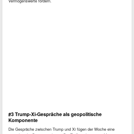
Vermögenswerte fördern.
#3 Trump-Xi-Gespräche als geopolitische
Komponente
Die Gespräche zwischen Trump und Xi fügen der Woche eine