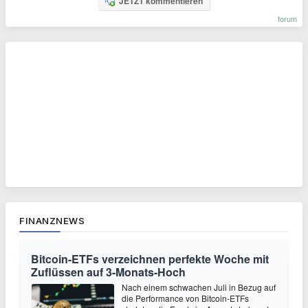
JETZT kommentieren
forum
FINANZNEWS
Bitcoin-ETFs verzeichnen perfekte Woche mit
Zuflüssen auf 3-Monats-Hoch
Nach einem schwachen Juli in Bezug auf
die Performance von Bitcoin-ETFs