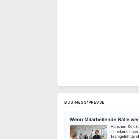
BUSINESS/PRESSE
Wenn Mitarbeitende Bälle we
München, 06.08.
mit Erkenntnisse
Teamgefühl zu st