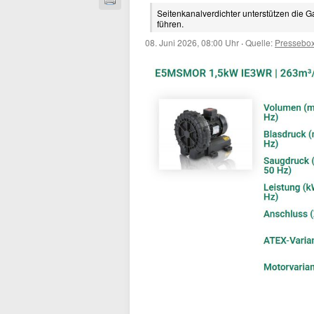
Seitenkanalverdichter unterstützen die G
führen.
08. Juni 2026, 08:00 Uhr
·
Quelle:
Pressebo