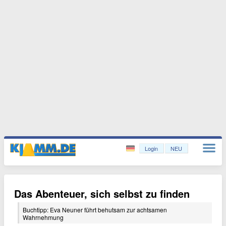
Login
NEU
Das Abenteuer, sich selbst zu finden
Buchtipp: Eva Neuner führt behutsam zur achtsamen
Wahrnehmung