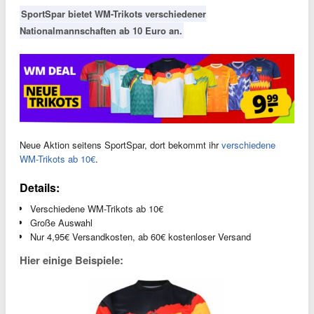
SportSpar bietet WM-Trikots verschiedener
Nationalmannschaften ab 10 Euro an.
Neue Aktion seitens SportSpar, dort bekommt ihr
verschiedene
WM-Trikots ab 10€
.
Details:
Verschiedene WM-Trikots ab 10€
Große Auswahl
Nur 4,95€ Versandkosten, ab 60€ kostenloser Versand
Hier einige Beispiele: