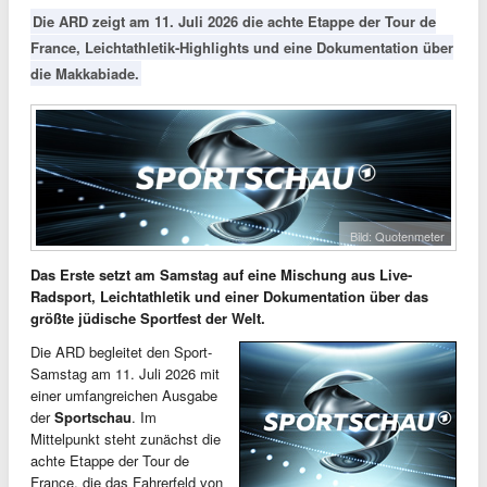
Die ARD zeigt am 11. Juli 2026 die achte Etappe der Tour de
France, Leichtathletik-Highlights und eine Dokumentation über
die Makkabiade.
Bild: Quotenmeter
Das Erste setzt am Samstag auf eine Mischung aus Live-
Radsport, Leichtathletik und einer Dokumentation über das
größte jüdische Sportfest der Welt.
Die ARD begleitet den Sport-
Samstag am 11. Juli 2026 mit
einer umfangreichen Ausgabe
der
Sportschau
. Im
Mittelpunkt steht zunächst die
achte Etappe der Tour de
France, die das Fahrerfeld von