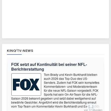
KINO/TV-NEWS
FOX setzt auf Kontinuität bei seiner NFL-
Berichterstattung
Tom Brady und Kevin Burkhardt bleiben
auch 2026 das Top-Duo des US-
Senders. Zudem hat FOX sein komplettes
Kommentatoren- und Moderatorenteam
für die neue NFL-Saison vorgestellt. FOX
Sports hat sein On-Air-Team für die NFL-
Saison 2026 bekannt gegeben und setzt dabei weitgehend auf
bewährte Gesichter. Angeführt wird die Berichterstattung erneut
vom Top-Team um Kommentator Kevin Burkhardt und Ex-
[…]
(00)
vor 17 Stunden