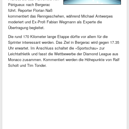
Périgueux nach Bergerac
führt. Reporter Florian Naß
kommentiert das Renngeschehen, während Michael Antwerpes
moderiert und Ex-Profi Fabian Wegmann als Experte die
Übertragung begleitet.
Die rund 170 Kilometer lange Etappe dürfte vor allem für die
Sprinter interessant werden. Das Ziel in Bergerac wird gegen 17.35
Uhr erwartet. Im Anschluss schaltet die «Sportschau» zur
Leichtathletik und fasst die Wettbewerbe der Diamond League aus
Monaco zusammen. Kommentiert werden die Höhepunkte von Ralf
Scholt und Tim Tonder.