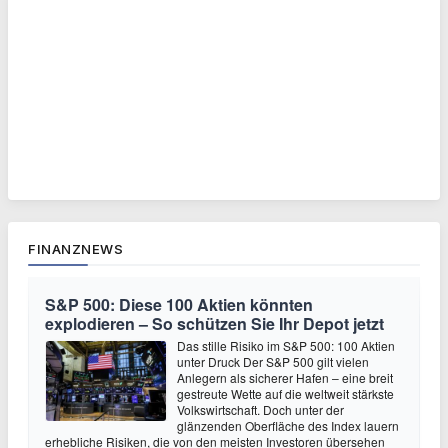
FINANZNEWS
S&P 500: Diese 100 Aktien könnten
explodieren – So schützen Sie Ihr Depot jetzt
Das stille Risiko im S&P 500: 100 Aktien
unter Druck Der S&P 500 gilt vielen
Anlegern als sicherer Hafen – eine breit
gestreute Wette auf die weltweit stärkste
Volkswirtschaft. Doch unter der
glänzenden Oberfläche des Index lauern
erhebliche Risiken, die von den meisten Investoren übersehen