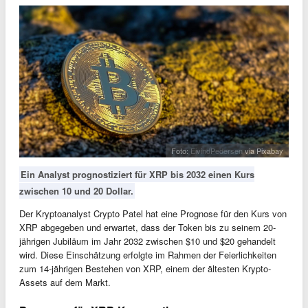
Foto:
EivindPedersen
via Pixabay
Ein Analyst prognostiziert für XRP bis 2032 einen Kurs
zwischen 10 und 20 Dollar.
Der Kryptoanalyst Crypto Patel hat eine Prognose für den Kurs von
XRP abgegeben und erwartet, dass der Token bis zu seinem 20-
jährigen Jubiläum im Jahr 2032 zwischen $10 und $20 gehandelt
wird. Diese Einschätzung erfolgte im Rahmen der Feierlichkeiten
zum 14-jährigen Bestehen von XRP, einem der ältesten Krypto-
Assets auf dem Markt.