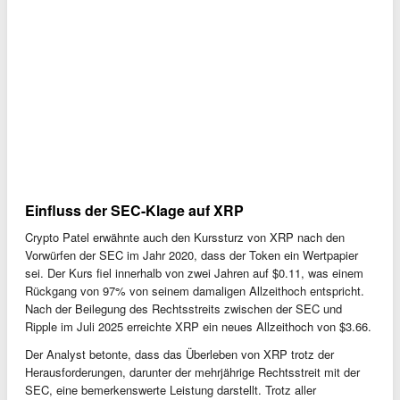
Einfluss der SEC-Klage auf XRP
Crypto Patel erwähnte auch den Kurssturz von XRP nach den
Vorwürfen der SEC im Jahr 2020, dass der Token ein Wertpapier
sei. Der Kurs fiel innerhalb von zwei Jahren auf $0.11, was einem
Rückgang von 97% von seinem damaligen Allzeithoch entspricht.
Nach der Beilegung des Rechtsstreits zwischen der SEC und
Ripple im Juli 2025 erreichte XRP ein neues Allzeithoch von $3.66.
Der Analyst betonte, dass das Überleben von XRP trotz der
Herausforderungen, darunter der mehrjährige Rechtsstreit mit der
SEC, eine bemerkenswerte Leistung darstellt. Trotz aller