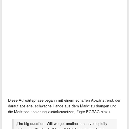
Diese Aufwärtsphase begann mit einem scharfen Abwärtstrend, der
darauf abzielte, schwache Hände aus dem Markt zu drängen und
die Marktpositionierung zurückzusetzen, fügte EGRAG hinzu.
„The big question: Will we get another massive liquidity