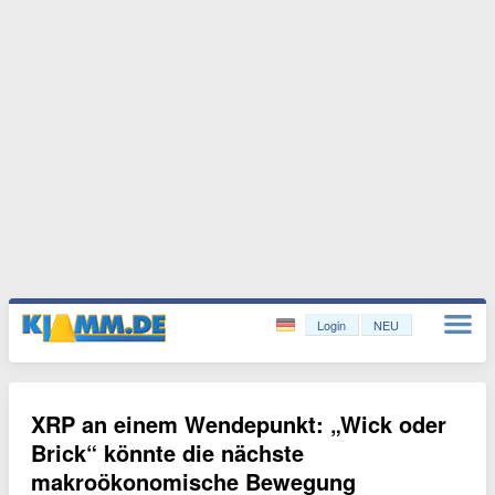
Login
NEU
XRP an einem Wendepunkt: „Wick oder
Brick“ könnte die nächste
makroökonomische Bewegung