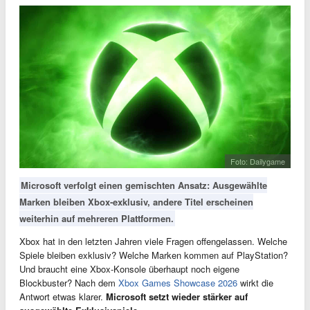
Foto: Dailygame
Microsoft verfolgt einen gemischten Ansatz: Ausgewählte
Marken bleiben Xbox-exklusiv, andere Titel erscheinen
weiterhin auf mehreren Plattformen.
Xbox hat in den letzten Jahren viele Fragen offengelassen. Welche
Spiele bleiben exklusiv? Welche Marken kommen auf PlayStation?
Und braucht eine Xbox-Konsole überhaupt noch eigene
Blockbuster? Nach dem
Xbox Games Showcase 2026
wirkt die
Antwort etwas klarer.
Microsoft setzt wieder stärker auf