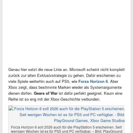
Genau hier setzt die neue Linie an. Microsoft scheint nicht komplett
zurück zur alten Exklusivstrategie zu gehen. Dafür erscheinen zu
viele Spiele weiterhin auch auf PS5, wie
Forza Horizon 6
. Aber
Xbox zeigt, dass bestimmte Marken wieder als Systemargumente
dienen dürfen.
Gears of War
ist dafür perfekt geeignet. Kaum eine
Reihe ist so eng mit der Xbox-Geschichte verbunden.
Forza Horizon 6 soll 2026 auch für die PlayStation 5 erscheinen. Seit
wenigen Wochen ist es für PS5 und PC verfügbar. – Bild: PlayGround