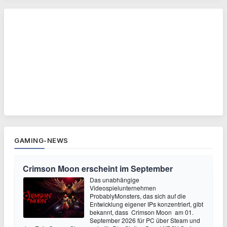
GAMING-NEWS
Crimson Moon erscheint im September
Das unabhängige
Videospielunternehmen
ProbablyMonsters, das sich auf die
Entwicklung eigener IPs konzentriert, gibt
bekannt, dass Crimson Moon am 01.
September 2026 für PC über Steam und