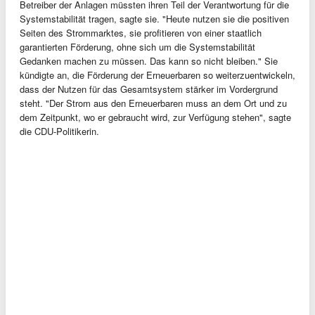
Betreiber der Anlagen müssten ihren Teil der Verantwortung für die
Systemstabilität tragen, sagte sie. "Heute nutzen sie die positiven
Seiten des Strommarktes, sie profitieren von einer staatlich
garantierten Förderung, ohne sich um die Systemstabilität
Gedanken machen zu müssen. Das kann so nicht bleiben." Sie
kündigte an, die Förderung der Erneuerbaren so weiterzuentwickeln,
dass der Nutzen für das Gesamtsystem stärker im Vordergrund
steht. "Der Strom aus den Erneuerbaren muss an dem Ort und zu
dem Zeitpunkt, wo er gebraucht wird, zur Verfügung stehen", sagte
die CDU-Politikerin.