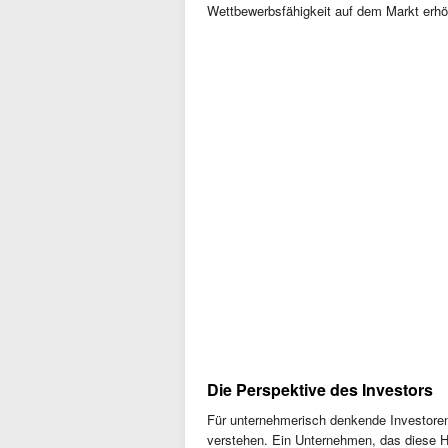
Wettbewerbsfähigkeit auf dem Markt erhö
Die Perspektive des Investors
Für unternehmerisch denkende Investoren 
verstehen. Ein Unternehmen, das diese He