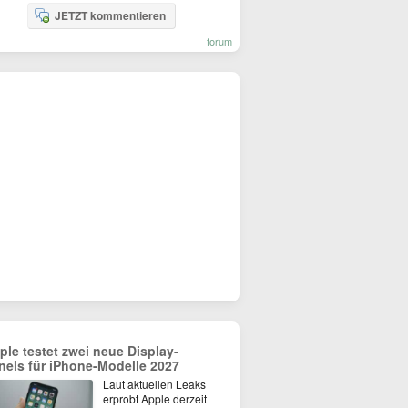
JETZT kommentieren
forum
ple testet zwei neue Display-
nels für iPhone-Modelle 2027
Laut aktuellen Leaks
erprobt Apple derzeit