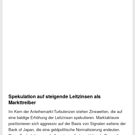
Spekulation auf steigende Leitzinsen als
Markttreiber
Im Kern der Anleihemarkt-Turbulenzen stehen Zinswetten, die auf
eine baldige Erhöhung der Leitzinsen spekulieren. Marktakteure
positionieren sich aggressiv auf der Basis von Signalen seitens der
Bank of Japan, die eine geldpolitische Normalisierung andeuten.