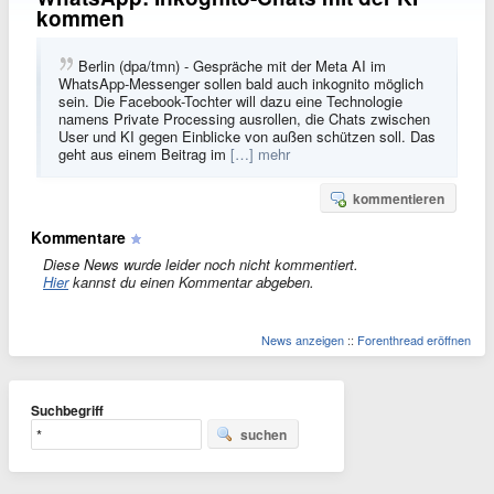
kommen
Berlin (dpa/tmn) - Gespräche mit der Meta AI im
WhatsApp-Messenger sollen bald auch inkognito möglich
sein. Die Facebook-Tochter will dazu eine Technologie
namens Private Processing ausrollen, die Chats zwischen
User und KI gegen Einblicke von außen schützen soll. Das
geht aus einem Beitrag im
[…] mehr
kommentieren
Kommentare
Diese News wurde leider noch nicht kommentiert.
Hier
kannst du einen Kommentar abgeben.
News anzeigen
::
Forenthread eröffnen
Suchbegriff
suchen