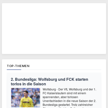
TOP-THEMEN
2. Bundesliga: Wolfsburg und FCK starten
torlos in die Saison
Wolfsburg - Der VfL Wolfsburg und der 1.
FC Kaiserslautern sind mit einem
spannenden, aber torlosen
Unentschieden in die neue Saison der 2.
Bundesliga gestartet. Trotz zahlreicher