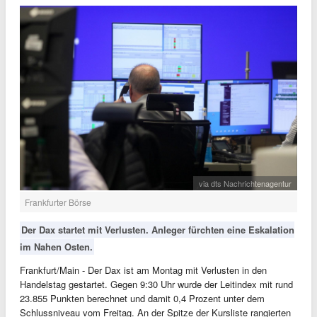
via dts Nachrichtenagentur
Frankfurter Börse
Der Dax startet mit Verlusten. Anleger fürchten eine Eskalation
im Nahen Osten.
Frankfurt/Main - Der Dax ist am Montag mit Verlusten in den
Handelstag gestartet. Gegen 9:30 Uhr wurde der Leitindex mit rund
23.855 Punkten berechnet und damit 0,4 Prozent unter dem
Schlussniveau vom Freitag. An der Spitze der Kursliste rangierten