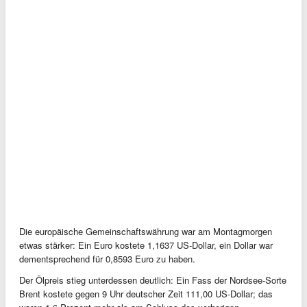
Die europäische Gemeinschaftswährung war am Montagmorgen
etwas stärker: Ein Euro kostete 1,1637 US-Dollar, ein Dollar war
dementsprechend für 0,8593 Euro zu haben.
Der Ölpreis stieg unterdessen deutlich: Ein Fass der Nordsee-Sorte
Brent kostete gegen 9 Uhr deutscher Zeit 111,00 US-Dollar; das