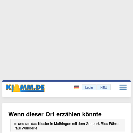
Login
NEU
Wenn dieser Ort erzählen könnte
Im und um das Kloster in Maihingen mit dem Geopark Ries Führer
Paul Wunderle