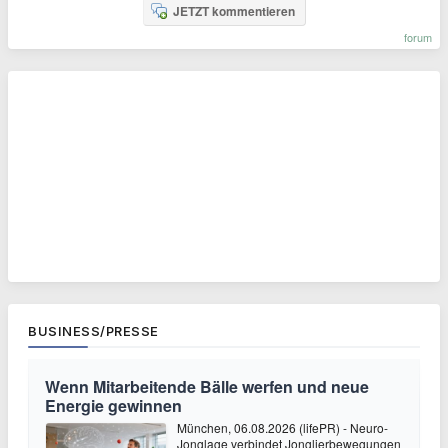
JETZT kommentieren
forum
BUSINESS/PRESSE
Wenn Mitarbeitende Bälle werfen und neue
Energie gewinnen
München, 06.08.2026 (lifePR) - Neuro-
Jonglage verbindet Jonglierbewegungen