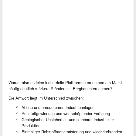
Warum also erzielen industrielle Plattformunternehmen am Markt
häufig deutlich stärkere Prämien als Bergbauunternehmen?
Die Antwort liegt im Unterschied zwischen:
Abbau und erneuerbaren Industrieanlagen
Rohstoffgewinnung und wertschöpfender Fertigung
Geologischer Unsicherheit und planbarer industrieller
Produktion
Einmaliger Rohstoffmonetarisierung und wiederkehrenden