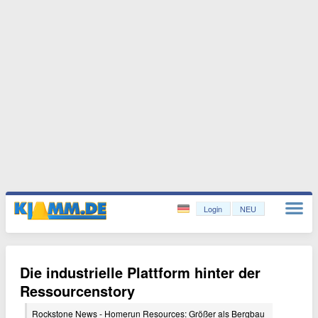
Login
NEU
Die industrielle Plattform hinter der
Ressourcenstory
Rockstone News - Homerun Resources: Größer als Bergbau