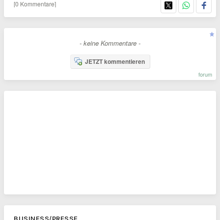
[0 Kommentare]
- keine Kommentare -
JETZT kommentieren
forum
BUSINESS/PRESSE