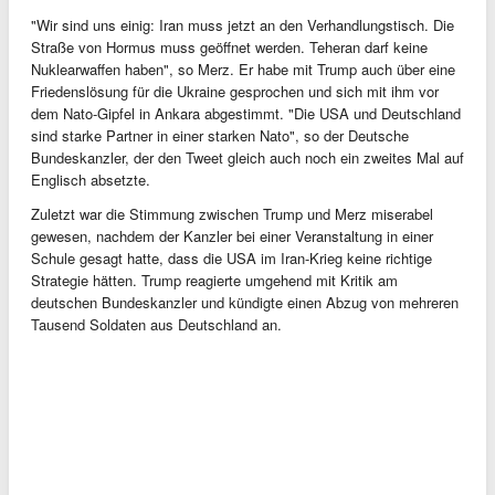
"Wir sind uns einig: Iran muss jetzt an den Verhandlungstisch. Die
Straße von Hormus muss geöffnet werden. Teheran darf keine
Nuklearwaffen haben", so Merz. Er habe mit Trump auch über eine
Friedenslösung für die Ukraine gesprochen und sich mit ihm vor
dem Nato-Gipfel in Ankara abgestimmt. "Die USA und Deutschland
sind starke Partner in einer starken Nato", so der Deutsche
Bundeskanzler, der den Tweet gleich auch noch ein zweites Mal auf
Englisch absetzte.
Zuletzt war die Stimmung zwischen Trump und Merz miserabel
gewesen, nachdem der Kanzler bei einer Veranstaltung in einer
Schule gesagt hatte, dass die USA im Iran-Krieg keine richtige
Strategie hätten. Trump reagierte umgehend mit Kritik am
deutschen Bundeskanzler und kündigte einen Abzug von mehreren
Tausend Soldaten aus Deutschland an.