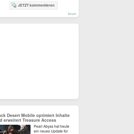
JETZT kommentieren
forum
ack Desert Mobile optimiert Inhalte
d erweitert Treasure Access
Pearl Abyss hat heute
ein neues Update für