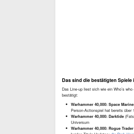
Das sind die bestätigten Spiel
Das Line-up liest sich wie ein Who’s who 
bestätigt:
Warhammer 40,000: Space Marine
Person-Actionspiel hat bereits über 1
Warhammer 40,000: Darktide
(Fats
Universum
Warhammer 40,000: Rogue Trader