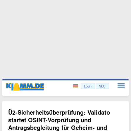
Login
NEU
Ü2-Sicherheitsüberprüfung: Validato
startet OSINT-Vorprüfung und
Antragsbegleitung für Geheim- und