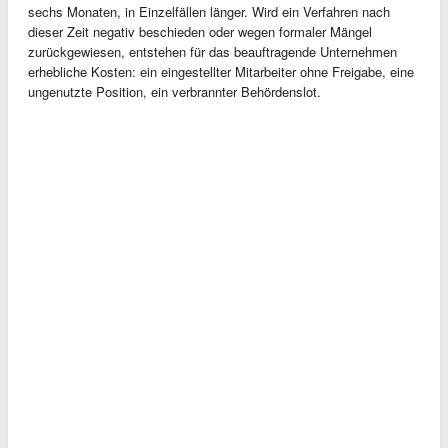
sechs Monaten, in Einzelfällen länger. Wird ein Verfahren nach
dieser Zeit negativ beschieden oder wegen formaler Mängel
zurückgewiesen, entstehen für das beauftragende Unternehmen
erhebliche Kosten: ein eingestellter Mitarbeiter ohne Freigabe, eine
ungenutzte Position, ein verbrannter Behördenslot.