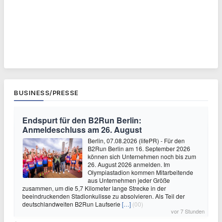
BUSINESS/PRESSE
Endspurt für den B2Run Berlin:
Anmeldeschluss am 26. August
Berlin, 07.08.2026 (lifePR) - Für den
B2Run Berlin am 16. September 2026
können sich Unternehmen noch bis zum
26. August 2026 anmelden. Im
Olympiastadion kommen Mitarbeitende
aus Unternehmen jeder Größe
zusammen, um die 5,7 Kilometer lange Strecke in der
beeindruckenden Stadionkulisse zu absolvieren. Als Teil der
deutschlandweiten B2Run Laufserie
[…]
(00)
vor 7 Stunden