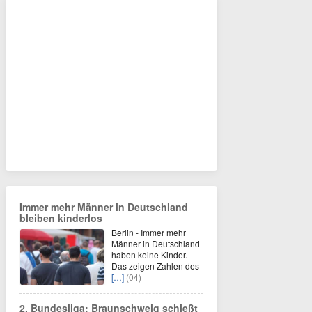
Immer mehr Männer in Deutschland
bleiben kinderlos
Berlin - Immer mehr
Männer in Deutschland
haben keine Kinder.
Das zeigen Zahlen des
[…]
(04)
2. Bundesliga: Braunschweig schießt