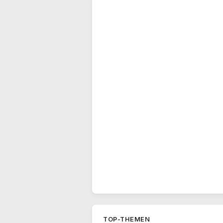
TOP-THEMEN