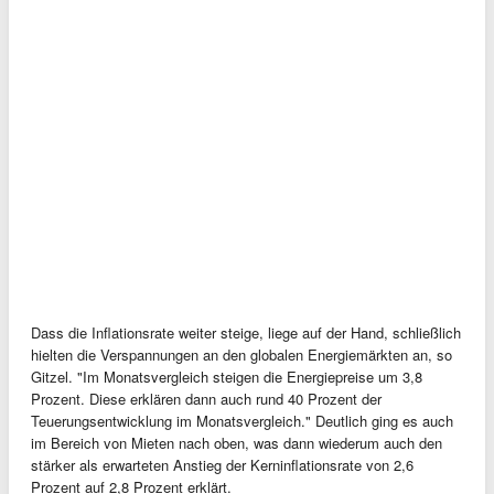
Dass die Inflationsrate weiter steige, liege auf der Hand, schließlich
hielten die Verspannungen an den globalen Energiemärkten an, so
Gitzel. "Im Monatsvergleich steigen die Energiepreise um 3,8
Prozent. Diese erklären dann auch rund 40 Prozent der
Teuerungsentwicklung im Monatsvergleich." Deutlich ging es auch
im Bereich von Mieten nach oben, was dann wiederum auch den
stärker als erwarteten Anstieg der Kerninflationsrate von 2,6
Prozent auf 2,8 Prozent erklärt.