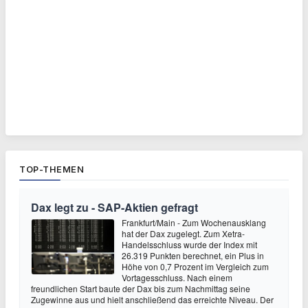
TOP-THEMEN
Dax legt zu - SAP-Aktien gefragt
Frankfurt/Main - Zum Wochenausklang
hat der Dax zugelegt. Zum Xetra-
Handelsschluss wurde der Index mit
26.319 Punkten berechnet, ein Plus in
Höhe von 0,7 Prozent im Vergleich zum
Vortagesschluss. Nach einem
freundlichen Start baute der Dax bis zum Nachmittag seine
Zugewinne aus und hielt anschließend das erreichte Niveau. Der