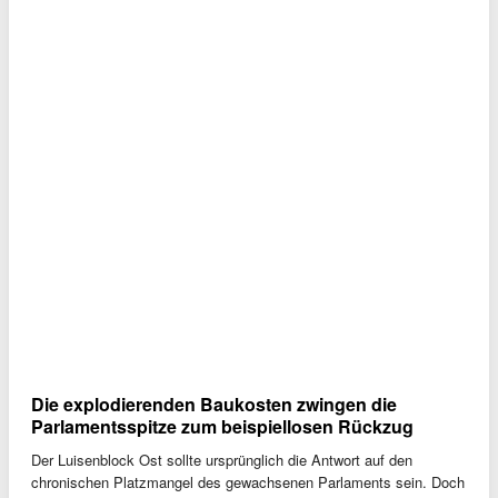
Die explodierenden Baukosten zwingen die
Parlamentsspitze zum beispiellosen Rückzug
Der Luisenblock Ost sollte ursprünglich die Antwort auf den
chronischen Platzmangel des gewachsenen Parlaments sein. Doch