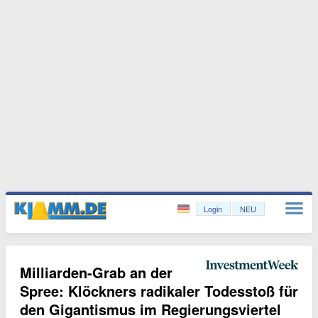
Login
NEU
Milliarden-Grab an der
Spree: Klöckners radikaler Todesstoß für
den Gigantismus im Regierungsviertel