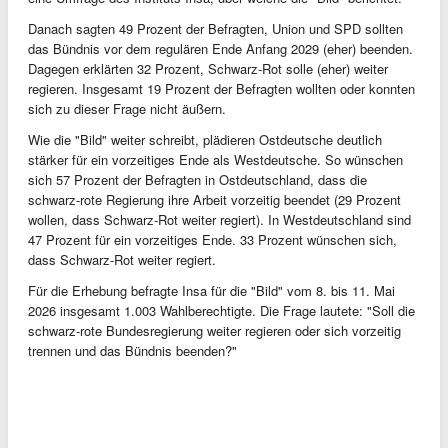
Danach sagten 49 Prozent der Befragten, Union und SPD sollten
das Bündnis vor dem regulären Ende Anfang 2029 (eher) beenden.
Dagegen erklärten 32 Prozent, Schwarz-Rot solle (eher) weiter
regieren. Insgesamt 19 Prozent der Befragten wollten oder konnten
sich zu dieser Frage nicht äußern.
Wie die "Bild" weiter schreibt, plädieren Ostdeutsche deutlich
stärker für ein vorzeitiges Ende als Westdeutsche. So wünschen
sich 57 Prozent der Befragten in Ostdeutschland, dass die
schwarz-rote Regierung ihre Arbeit vorzeitig beendet (29 Prozent
wollen, dass Schwarz-Rot weiter regiert). In Westdeutschland sind
47 Prozent für ein vorzeitiges Ende. 33 Prozent wünschen sich,
dass Schwarz-Rot weiter regiert.
Für die Erhebung befragte Insa für die "Bild" vom 8. bis 11. Mai
2026 insgesamt 1.003 Wahlberechtigte. Die Frage lautete: "Soll die
schwarz-rote Bundesregierung weiter regieren oder sich vorzeitig
trennen und das Bündnis beenden?"