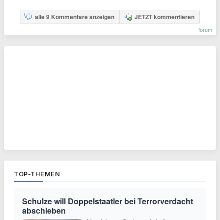
alle 9 Kommentare anzeigen
JETZT kommentieren
forum
TOP-THEMEN
Schulze will Doppelstaatler bei Terrorverdacht
abschieben