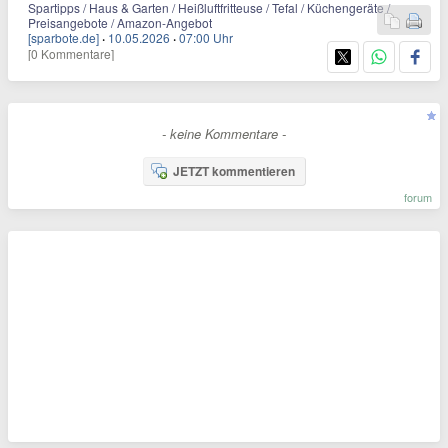
Spartipps / Haus & Garten / Heißluftfritteuse / Tefal / Küchengeräte /
Preisangebote / Amazon-Angebot
[sparbote.de]
·
10.05.2026
·
07:00 Uhr
[0 Kommentare]
- keine Kommentare -
JETZT kommentieren
forum