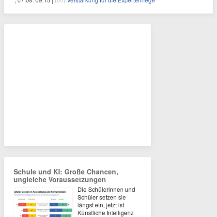
Schule und KI: Große Chancen,
ungleiche Voraussetzungen
Die Schülerinnen und
Schüler setzen sie
längst ein, jetzt ist
Künstliche Intelligenz