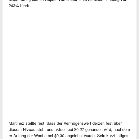
243% führte.
Martinez stellte fest, dass der Vermögenswert derzeit fest über
diesem Niveau steht und aktuell bei $0,27 gehandelt wird, nachdem
er Anfang der Woche bei $0,30 abgelehnt wurde. Sein kurzfristiges