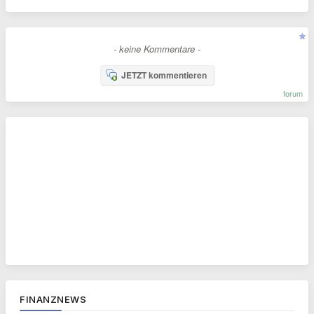
- keine Kommentare -
JETZT kommentieren
forum
FINANZNEWS