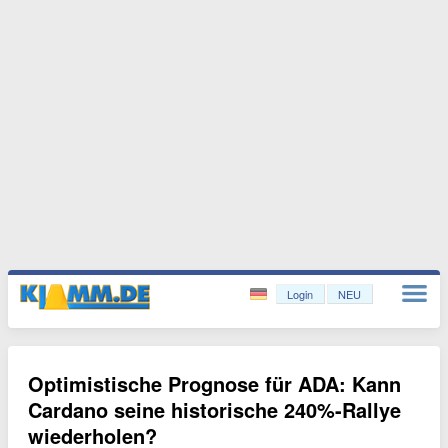
Login
NEU
Optimistische Prognose für ADA: Kann
Cardano seine historische 240%-Rallye
wiederholen?