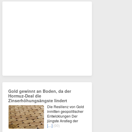
Gold gewinnt an Boden, da der
Hormuz-Deal die
Zinserhöhungsängste lindert
Die Resilienz von Gold
inmitten geopolitischer
Entwicklungen Der
jüngste Anstieg der
[…]
(00)