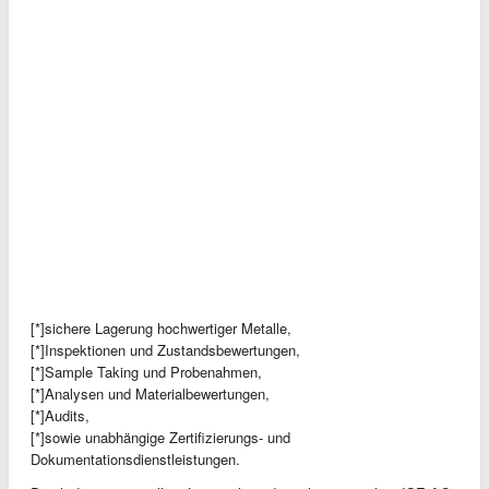
[*]sichere Lagerung hochwertiger Metalle,
[*]Inspektionen und Zustandsbewertungen,
[*]Sample Taking und Probenahmen,
[*]Analysen und Materialbewertungen,
[*]Audits,
[*]sowie unabhängige Zertifizierungs- und
Dokumentationsdienstleistungen.