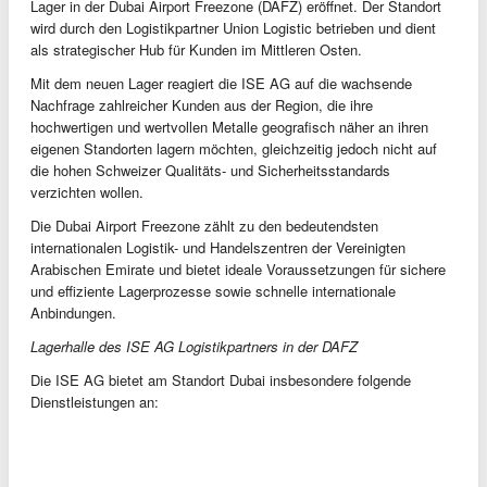
Lager in der Dubai Airport Freezone (DAFZ) eröffnet. Der Standort
wird durch den Logistikpartner Union Logistic betrieben und dient
als strategischer Hub für Kunden im Mittleren Osten.
Mit dem neuen Lager reagiert die ISE AG auf die wachsende
Nachfrage zahlreicher Kunden aus der Region, die ihre
hochwertigen und wertvollen Metalle geografisch näher an ihren
eigenen Standorten lagern möchten, gleichzeitig jedoch nicht auf
die hohen Schweizer Qualitäts- und Sicherheitsstandards
verzichten wollen.
Die Dubai Airport Freezone zählt zu den bedeutendsten
internationalen Logistik- und Handelszentren der Vereinigten
Arabischen Emirate und bietet ideale Voraussetzungen für sichere
und effiziente Lagerprozesse sowie schnelle internationale
Anbindungen.
Lagerhalle des ISE AG Logistikpartners in der DAFZ
Die ISE AG bietet am Standort Dubai insbesondere folgende
Dienstleistungen an: