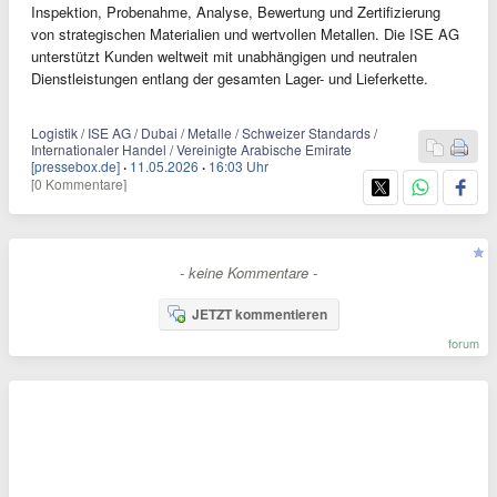
Inspektion, Probenahme, Analyse, Bewertung und Zertifizierung
von strategischen Materialien und wertvollen Metallen. Die ISE AG
unterstützt Kunden weltweit mit unabhängigen und neutralen
Dienstleistungen entlang der gesamten Lager- und Lieferkette.
Logistik / ISE AG / Dubai / Metalle / Schweizer Standards /
Internationaler Handel / Vereinigte Arabische Emirate
[pressebox.de]
·
11.05.2026
·
16:03 Uhr
[0 Kommentare]
- keine Kommentare -
JETZT kommentieren
forum