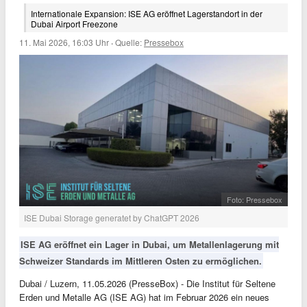
Internationale Expansion: ISE AG eröffnet Lagerstandort in der
Dubai Airport Freezone
11. Mai 2026, 16:03 Uhr
·
Quelle:
Pressebox
Foto: Pressebox
ISE Dubai Storage generatet by ChatGPT 2026
ISE AG eröffnet ein Lager in Dubai, um Metallenlagerung mit
Schweizer Standards im Mittleren Osten zu ermöglichen.
Dubai / Luzern, 11.05.2026 (PresseBox) - Die Institut für Seltene
Erden und Metalle AG (ISE AG) hat im Februar 2026 ein neues