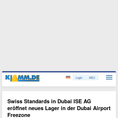
Login
NEU
Swiss Standards in Dubai ISE AG
eröffnet neues Lager in der Dubai Airport
Freezone