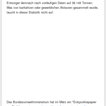
Entsorger demnach nach vorläufigen Daten auf 36.145 Tonnen.
Was von karitativen oder gewerblichen Akteuren gesammelt wurde,
taucht in dieser Statistik nicht auf.
Das Bundesumweltministerium hat im März ein "Eckpunktepapier