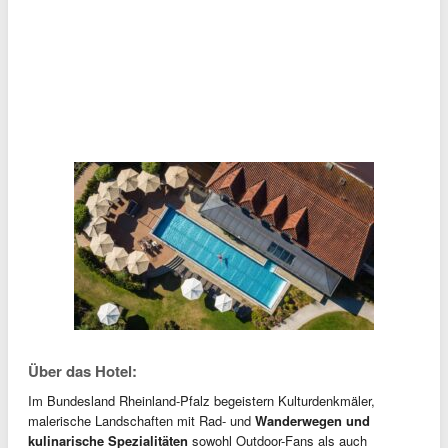
Über das Hotel:
Im Bundesland Rheinland-Pfalz begeistern Kulturdenkmäler,
malerische Landschaften mit Rad- und
Wanderwegen und
kulinarische Spezialitäten
sowohl Outdoor-Fans als auch