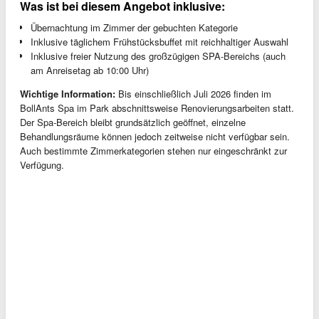
Was ist bei diesem Angebot inklusive:
Übernachtung im Zimmer der gebuchten Kategorie
Inklusive täglichem Frühstücksbuffet mit reichhaltiger Auswahl
Inklusive freier Nutzung des großzügigen SPA-Bereichs (auch
am Anreisetag ab 10:00 Uhr)
Wichtige Information:
Bis einschließlich Juli 2026 finden im
BollAnts Spa im Park abschnittsweise Renovierungsarbeiten statt.
Der Spa-Bereich bleibt grundsätzlich geöffnet, einzelne
Behandlungsräume können jedoch zeitweise nicht verfügbar sein.
Auch bestimmte Zimmerkategorien stehen nur eingeschränkt zur
Verfügung.