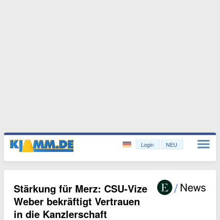
Login
NEU
Stärkung für Merz: CSU-Vize
Weber bekräftigt Vertrauen
in die Kanzlerschaft