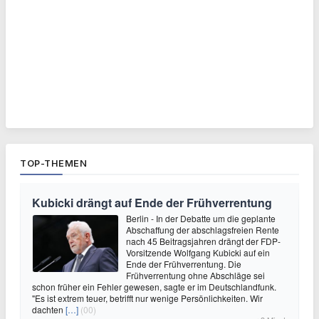
TOP-THEMEN
Kubicki drängt auf Ende der Frühverrentung
Berlin - In der Debatte um die geplante
Abschaffung der abschlagsfreien Rente
nach 45 Beitragsjahren drängt der FDP-
Vorsitzende Wolfgang Kubicki auf ein
Ende der Frühverrentung. Die
Frühverrentung ohne Abschläge sei
schon früher ein Fehler gewesen, sagte er im Deutschlandfunk.
"Es ist extrem teuer, betrifft nur wenige Persönlichkeiten. Wir
dachten
[…]
(00)