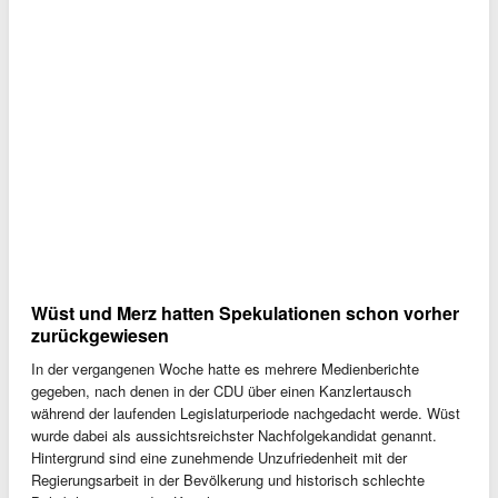
Wüst und Merz hatten Spekulationen schon vorher
zurückgewiesen
In der vergangenen Woche hatte es mehrere Medienberichte
gegeben, nach denen in der CDU über einen Kanzlertausch
während der laufenden Legislaturperiode nachgedacht werde. Wüst
wurde dabei als aussichtsreichster Nachfolgekandidat genannt.
Hintergrund sind eine zunehmende Unzufriedenheit mit der
Regierungsarbeit in der Bevölkerung und historisch schlechte