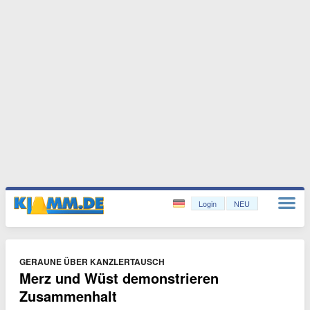
Login
NEU
GERAUNE ÜBER KANZLERTAUSCH
Merz und Wüst demonstrieren
Zusammenhalt