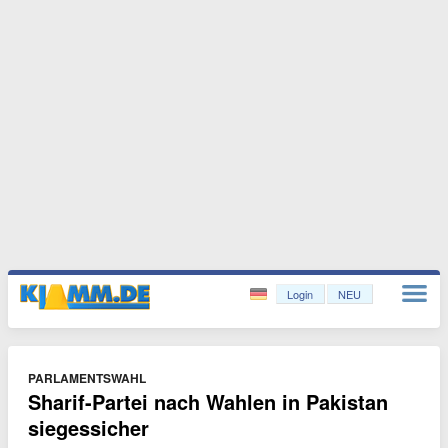
Login
NEU
PARLAMENTSWAHL
Sharif-Partei nach Wahlen in Pakistan
siegessicher