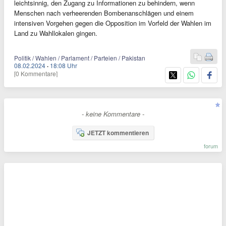
leichtsinnig, den Zugang zu Informationen zu behindern, wenn
Menschen nach verheerenden Bombenanschlägen und einem
intensiven Vorgehen gegen die Opposition im Vorfeld der Wahlen im
Land zu Wahllokalen gingen.
Politik / Wahlen / Parlament / Parteien / Pakistan
08.02.2024
·
18:08 Uhr
[0 Kommentare]
- keine Kommentare -
JETZT kommentieren
forum