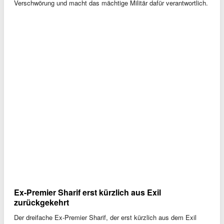
Verschwörung und macht das mächtige Militär dafür verantwortlich.
Ex-Premier Sharif erst kürzlich aus Exil
zurückgekehrt
Der dreifache Ex-Premier Sharif, der erst kürzlich aus dem Exil