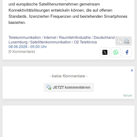
und europäische Satellitenunternehmen gemeinsam
Konnektivitätslösungen entwickeln können, die auf offenen
Standards, lizenzierten Frequenzen und bestehenden Smartphones
basierten.
Telekommunikation / Internet / Raumfahrtindustrie / Deutschland /
Luxemburg / Satellitenkommunikation / O2 Telefónica
08.06.2026
·
05:00 Uhr
[0 Kommentare]
- keine Kommentare -
JETZT kommentieren
forum