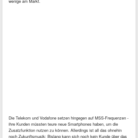
wenige am Markt.
Die Telekom und Vodafone setzen hingegen auf MSS-Frequenzen -
ihre Kunden müssten teure neue Smartphones haben, um die
Zusatzfunktion nutzen zu können. Allerdings ist all das ohnehin
noch Zukunftsmusik: Bislang kann sich noch kein Kunde über das