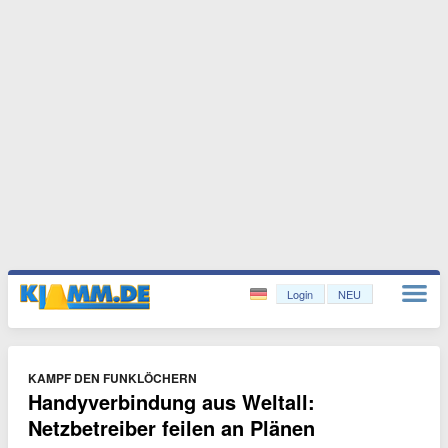
Login
NEU
KAMPF DEN FUNKLÖCHERN
Handyverbindung aus Weltall:
Netzbetreiber feilen an Plänen