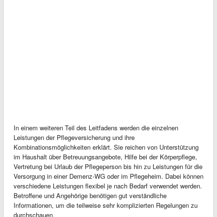
In einem weiteren Teil des Leitfadens werden die einzelnen
Leistungen der Pflegeversicherung und ihre
Kombinationsmöglichkeiten erklärt. Sie reichen von Unterstützung
im Haushalt über Betreuungsangebote, Hilfe bei der Körperpflege,
Vertretung bei Urlaub der Pflegeperson bis hin zu Leistungen für die
Versorgung in einer Demenz-WG oder im Pflegeheim. Dabei können
verschiedene Leistungen flexibel je nach Bedarf verwendet werden.
Betroffene und Angehörige benötigen gut verständliche
Informationen, um die teilweise sehr komplizierten Regelungen zu
durchschauen.