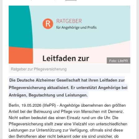
Foto: LifePR
Ratgeber zur Pflegeversicherung
Die Deutsche Alzheimer Gesellschaft hat ihren Leitfaden zur
Pflegeversicherung aktualisiert. Er unterstützt Angehörige bei
Anträgen, Begutachtung und Leistungen.
Berlin, 19.05.2026 (lifePR) - Angehörige übernehmen den größten
Anteil bei der Betreuung und Pflege von Menschen mit Demenz.
Nicht selten bedeutet das einen Einsatz rund um die Uhr. Die
Pflegeversicherung stellt zwar eine Vielzahl von unterschiedlichen
Leistungen zur Unterstützung zur Verfügung, oftmals sind diese
den Betroffenen aber nicht bekannt oder sie sind unsicher, ob