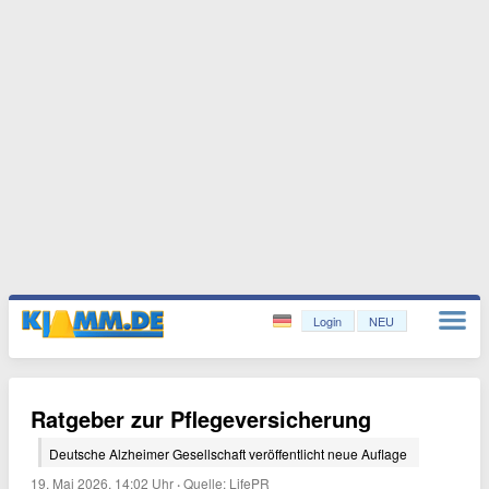
Login
NEU
Ratgeber zur Pflegeversicherung
Deutsche Alzheimer Gesellschaft veröffentlicht neue Auflage
19. Mai 2026, 14:02 Uhr
·
Quelle:
LifePR