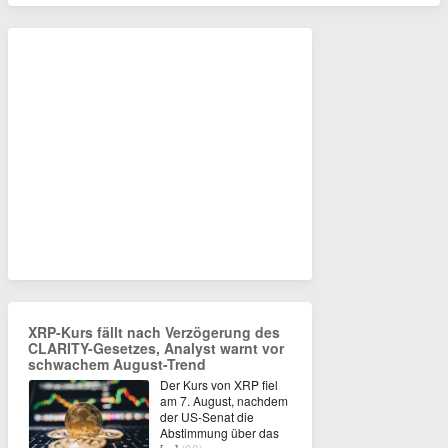
XRP-Kurs fällt nach Verzögerung des
CLARITY-Gesetzes, Analyst warnt vor
schwachem August-Trend
Der Kurs von XRP fiel
am 7. August, nachdem
der US-Senat die
Abstimmung über das