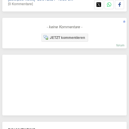
[0 Kommentare]
- keine Kommentare -
JETZT kommentieren
forum