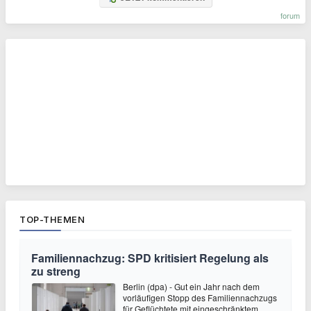
forum
TOP-THEMEN
Familiennachzug: SPD kritisiert Regelung als
zu streng
Berlin (dpa) - Gut ein Jahr nach dem
vorläufigen Stopp des Familiennachzugs
für Geflüchtete mit eingeschränktem