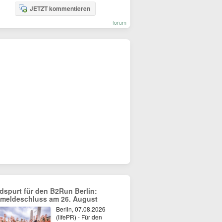
JETZT kommentieren
forum
dspurt für den B2Run Berlin:
meldeschluss am 26. August
Berlin, 07.08.2026
(lifePR) - Für den