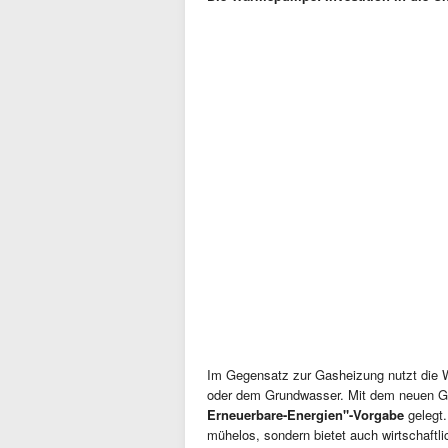
Im Gegensatz zur Gasheizung nutzt die
oder dem Grundwasser. Mit dem neuen Ge
Erneuerbare-Energien"-Vorgabe
gelegt.
mühelos, sondern bietet auch wirtschaftlic