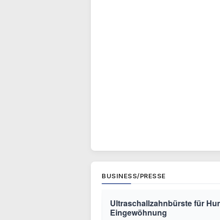
BUSINESS/PRESSE
Ultraschallzahnbürste für Hu
Eingewöhnung