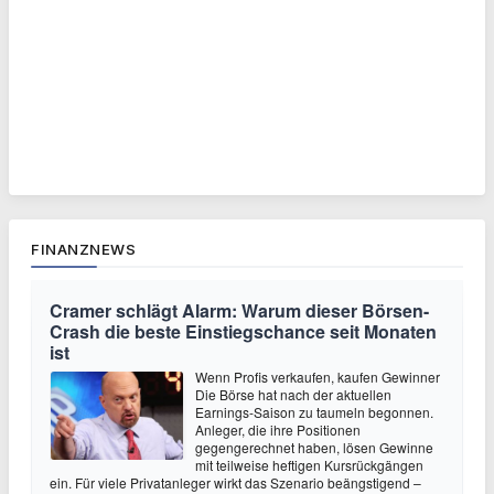
FINANZNEWS
Cramer schlägt Alarm: Warum dieser Börsen-
Crash die beste Einstiegschance seit Monaten
ist
Wenn Profis verkaufen, kaufen Gewinner
Die Börse hat nach der aktuellen
Earnings-Saison zu taumeln begonnen.
Anleger, die ihre Positionen
gegengerechnet haben, lösen Gewinne
mit teilweise heftigen Kursrückgängen
ein. Für viele Privatanleger wirkt das Szenario beängstigend –