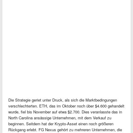
Die Strategie geriet unter Druck, als sich die Marktbedingungen
verschlechterten. ETH, das im Oktober noch über $4.600 gehandelt
wurde, fiel bis November auf etwa $2.700. Dies veranlasste das in
North Carolina ansässige Unternehmen, mit dem Verkauf zu
beginnen. Seitdem hat der Krypto-Asset einen noch größeren
Rückgang erlebt. FG Nexus gehört zu mehreren Unternehmen, die