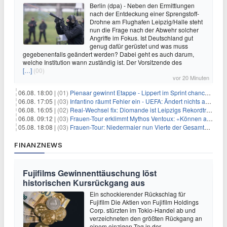
Berlin (dpa) - Neben den Ermittlungen
nach der Entdeckung einer Sprengstoff-
Drohne am Flughafen Leipzig/Halle steht
nun die Frage nach der Abwehr solcher
Angriffe im Fokus. Ist Deutschland gut
genug dafür gerüstet und was muss
gegebenenfalls geändert werden? Dabei geht es auch darum,
welche Institution wann zuständig ist. Der Vorsitzende des
[…]
(00)
vor 20 Minuten
06.08. 18:00 |
(01)
Pienaar gewinnt Etappe - Lippert im Sprint chancenlos
06.08. 17:05 |
(03)
Infantino räumt Fehler ein - UEFA: Ändert nichts an Boykott
06.08. 16:05 |
(02)
Real-Wechsel fix: Diomande ist Leipzigs Rekordtransfer
06.08. 09:12 |
(03)
Frauen-Tour erklimmt Mythos Ventoux: «Können alles schaffen»
05.08. 18:08 |
(03)
Frauen-Tour: Niedermaier nun Vierte der Gesamtwertung
FINANZNEWS
Fujifilms Gewinnenttäuschung löst
historischen Kursrückgang aus
Ein schockierender Rückschlag für
Fujifilm Die Aktien von Fujifilm Holdings
Corp. stürzten im Tokio-Handel ab und
verzeichneten den größten Rückgang an
einem einzigen Tag in der