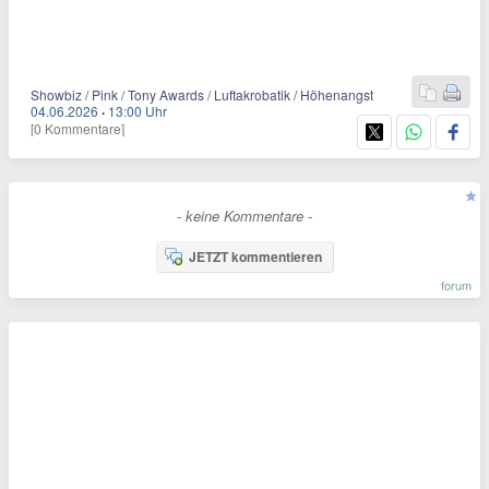
Showbiz / Pink / Tony Awards / Luftakrobatik / Höhenangst
04.06.2026
·
13:00 Uhr
[0 Kommentare]
- keine Kommentare -
JETZT kommentieren
forum