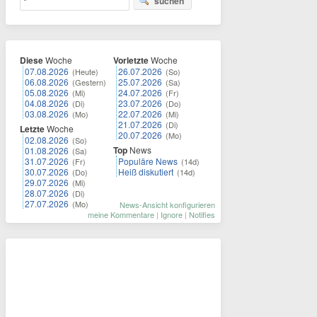
suchen
Diese
Woche
Vorletzte
Woche
07.08.2026
26.07.2026
(Heute)
(So)
06.08.2026
25.07.2026
(Gestern)
(Sa)
05.08.2026
24.07.2026
(Mi)
(Fr)
04.08.2026
23.07.2026
(Di)
(Do)
03.08.2026
22.07.2026
(Mo)
(Mi)
21.07.2026
(Di)
Letzte
Woche
20.07.2026
(Mo)
02.08.2026
(So)
Top
News
01.08.2026
(Sa)
31.07.2026
Populäre News
(Fr)
(14d)
30.07.2026
Heiß diskutiert
(Do)
(14d)
29.07.2026
(Mi)
28.07.2026
(Di)
27.07.2026
(Mo)
News-Ansicht konfigurieren
meine Kommentare
|
Ignore
|
Notifies