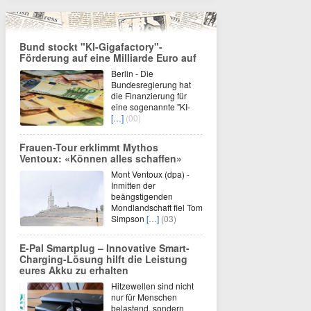
Bund stockt "KI-Gigafactory"-
Förderung auf eine Milliarde Euro auf
Berlin - Die
Bundesregierung hat
die Finanzierung für
eine sogenannte "KI-
[…]
(00)
Frauen-Tour erklimmt Mythos
Ventoux: «Können alles schaffen»
Mont Ventoux (dpa) -
Inmitten der
beängstigenden
Mondlandschaft fiel Tom
Simpson
[…]
(03)
E-Pal Smartplug – Innovative Smart-
Charging-Lösung hilft die Leistung
eures Akku zu erhalten
Hitzewellen sind nicht
nur für Menschen
belastend, sondern