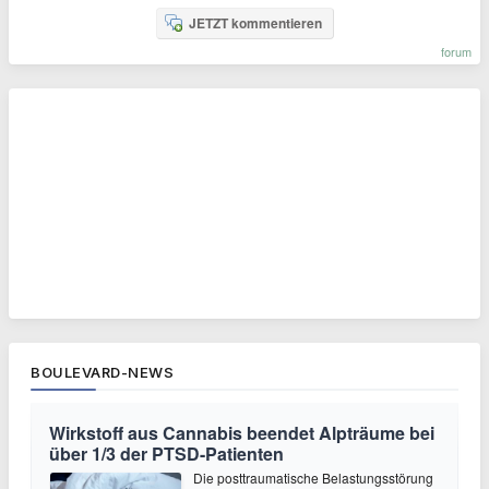
JETZT kommentieren
forum
BOULEVARD-NEWS
Wirkstoff aus Cannabis beendet Alpträume bei
über 1/3 der PTSD-Patienten
Die posttraumatische Belastungsstörung