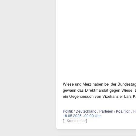
Wiese und Merz haben bei der Bundestag
gewann das Direktmandat gegen Wiese. Ei
ein Gegenbesuch von Vizekanzler Lars Klin
Politik / Deutschland / Parteien / Koalition /
18.05.2026
·
00:00 Uhr
[1 Kommentar]