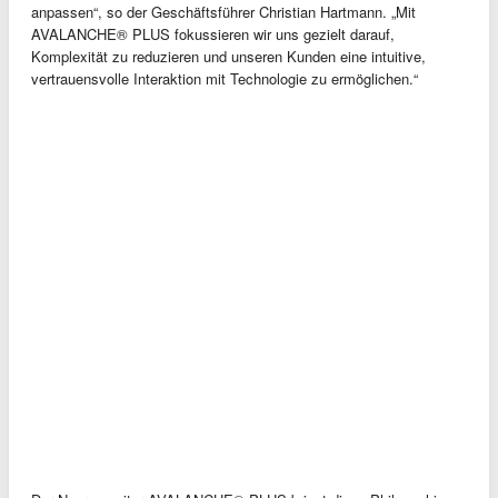
anpassen“, so der Geschäftsführer Christian Hartmann. „Mit
AVALANCHE® PLUS fokussieren wir uns gezielt darauf,
Komplexität zu reduzieren und unseren Kunden eine intuitive,
vertrauensvolle Interaktion mit Technologie zu ermöglichen.“