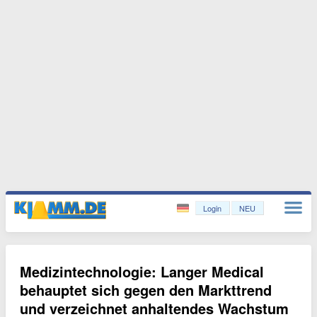
Login
NEU
Medizintechnologie: Langer Medical
behauptet sich gegen den Markttrend
und verzeichnet anhaltendes Wachstum