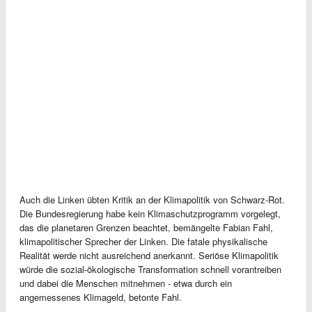
Auch die Linken übten Kritik an der Klimapolitik von Schwarz-Rot.
Die Bundesregierung habe kein Klimaschutzprogramm vorgelegt,
das die planetaren Grenzen beachtet, bemängelte Fabian Fahl,
klimapolitischer Sprecher der Linken. Die fatale physikalische
Realität werde nicht ausreichend anerkannt. Seriöse Klimapolitik
würde die sozial-ökologische Transformation schnell vorantreiben
und dabei die Menschen mitnehmen - etwa durch ein
angemessenes Klimageld, betonte Fahl.