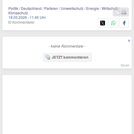
Politik / Deutschland / Parteien / Umweltschutz / Energie / Wirtschaft /
Klimaschutz
18.05.2026
·
11:45 Uhr
[0 Kommentare]
- keine Kommentare -
JETZT kommentieren
forum