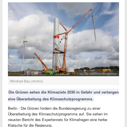
via dts Nachrichtenagentur
Windrad-Bau (Archiv)
Die Grünen sehen die Klimaziele 2030 in Gefahr und verlangen
eine Überarbeitung des Klimaschutzprogramms.
Berlin - Die Grünen fordern die Bundesregierung zu einer
Überarbeitung des Klimaschutzprogramms auf. Sie sehen im
neusten Bericht des Expertenrats für Klimafragen eine herbe
Klatsche für die Regierung.