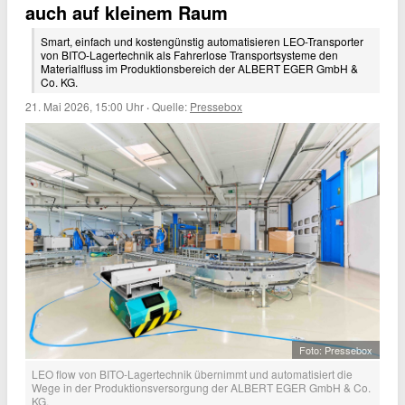
auch auf kleinem Raum
Smart, einfach und kostengünstig automatisieren LEO-Transporter
von BITO-Lagertechnik als Fahrerlose Transportsysteme den
Materialfluss im Produktionsbereich der ALBERT EGER GmbH &
Co. KG.
21. Mai 2026, 15:00 Uhr
·
Quelle:
Pressebox
Foto: Pressebox
LEO flow von BITO-Lagertechnik übernimmt und automatisiert die
Wege in der Produktionsversorgung der ALBERT EGER GmbH & Co.
KG.