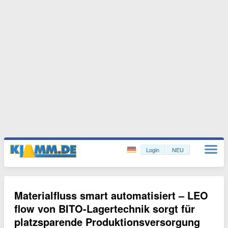
Login
NEU
Materialfluss smart automatisiert – LEO
flow von BITO-Lagertechnik sorgt für
platzsparende Produktionsversorgung