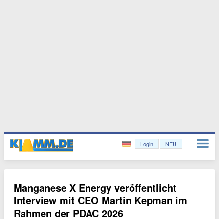
Login
NEU
Manganese X Energy veröffentlicht
Interview mit CEO Martin Kepman im
Rahmen der PDAC 2026