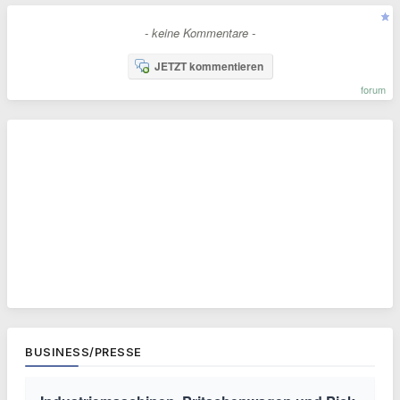
- keine Kommentare -
JETZT kommentieren
forum
BUSINESS/PRESSE