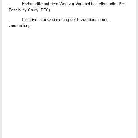
- Fortschritte auf dem Weg zur Vormachbarkeitsstudie (Pre-
Feasibility Study, PFS)
- Initiativen zur Optimierung der Erzsortierung und -
verarbeitung